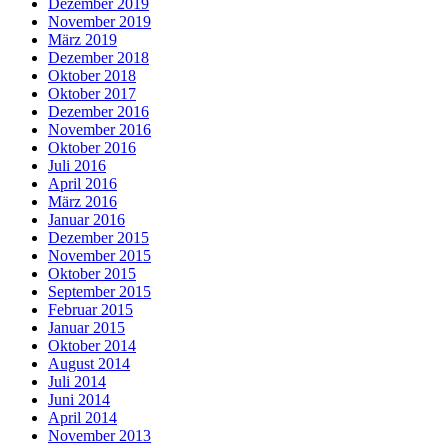
Dezember 2019
November 2019
März 2019
Dezember 2018
Oktober 2018
Oktober 2017
Dezember 2016
November 2016
Oktober 2016
Juli 2016
April 2016
März 2016
Januar 2016
Dezember 2015
November 2015
Oktober 2015
September 2015
Februar 2015
Januar 2015
Oktober 2014
August 2014
Juli 2014
Juni 2014
April 2014
November 2013