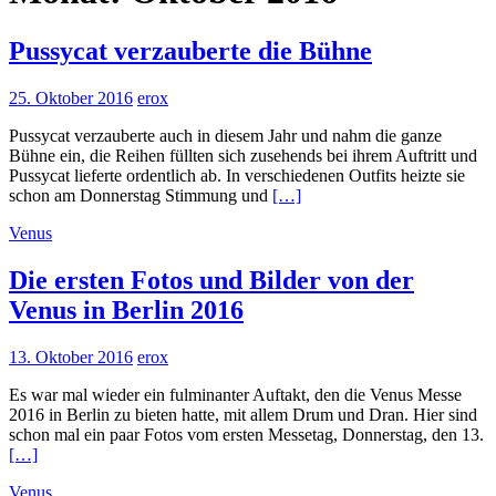
Pussycat verzauberte die Bühne
25. Oktober 2016
erox
Pussycat verzauberte auch in diesem Jahr und nahm die ganze
Bühne ein, die Reihen füllten sich zusehends bei ihrem Auftritt und
Pussycat lieferte ordentlich ab. In verschiedenen Outfits heizte sie
schon am Donnerstag Stimmung und
[…]
Venus
Die ersten Fotos und Bilder von der
Venus in Berlin 2016
13. Oktober 2016
erox
Es war mal wieder ein fulminanter Auftakt, den die Venus Messe
2016 in Berlin zu bieten hatte, mit allem Drum und Dran. Hier sind
schon mal ein paar Fotos vom ersten Messetag, Donnerstag, den 13.
[…]
Venus