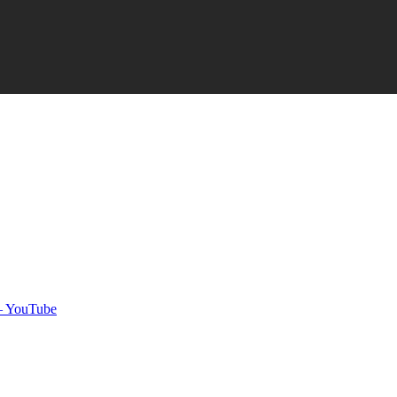
 – YouTube