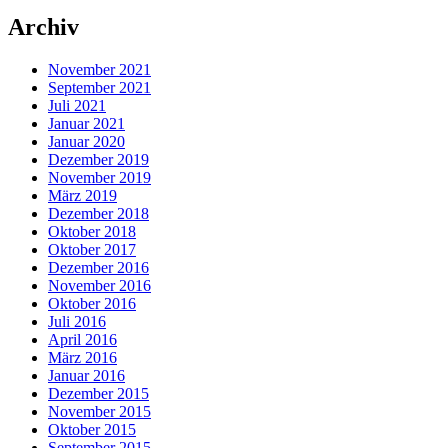
Archiv
November 2021
September 2021
Juli 2021
Januar 2021
Januar 2020
Dezember 2019
November 2019
März 2019
Dezember 2018
Oktober 2018
Oktober 2017
Dezember 2016
November 2016
Oktober 2016
Juli 2016
April 2016
März 2016
Januar 2016
Dezember 2015
November 2015
Oktober 2015
September 2015