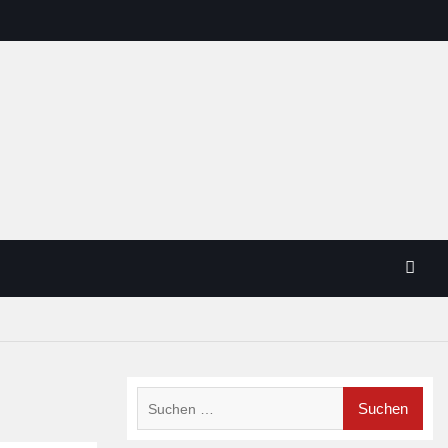
Suchen
nach: