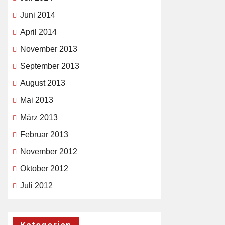
Juni 2014
April 2014
November 2013
September 2013
August 2013
Mai 2013
März 2013
Februar 2013
November 2012
Oktober 2012
Juli 2012