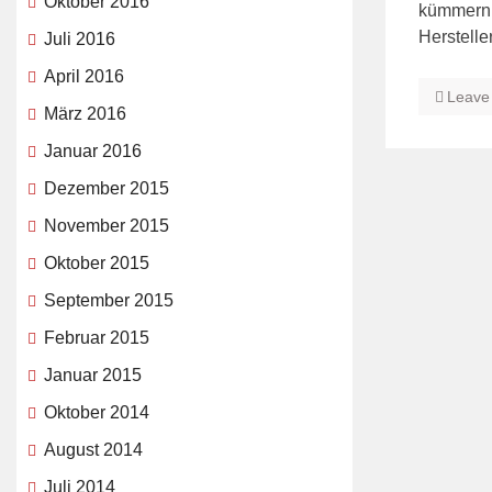
Oktober 2016
kümmern, 
Herstelle
Juli 2016
April 2016
Leave
März 2016
Januar 2016
Dezember 2015
November 2015
Oktober 2015
September 2015
Februar 2015
Januar 2015
Oktober 2014
August 2014
Juli 2014