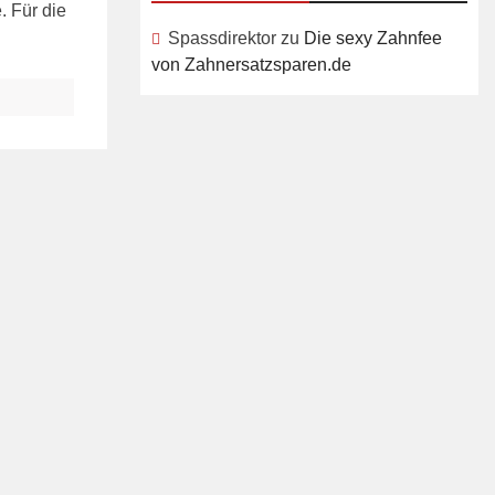
. Für die
Spassdirektor
zu
Die sexy Zahnfee
von Zahnersatzsparen.de