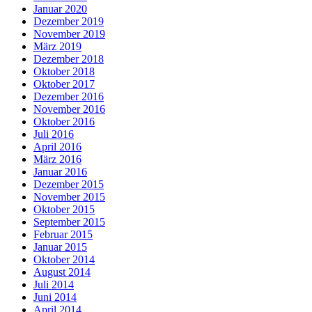
Januar 2020
Dezember 2019
November 2019
März 2019
Dezember 2018
Oktober 2018
Oktober 2017
Dezember 2016
November 2016
Oktober 2016
Juli 2016
April 2016
März 2016
Januar 2016
Dezember 2015
November 2015
Oktober 2015
September 2015
Februar 2015
Januar 2015
Oktober 2014
August 2014
Juli 2014
Juni 2014
April 2014