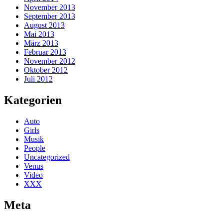
November 2013
September 2013
August 2013
Mai 2013
März 2013
Februar 2013
November 2012
Oktober 2012
Juli 2012
Kategorien
Auto
Girls
Musik
People
Uncategorized
Venus
Video
XXX
Meta