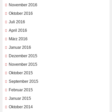
November 2016
Oktober 2016
Juli 2016
April 2016
März 2016
Januar 2016
Dezember 2015
November 2015
Oktober 2015
September 2015
Februar 2015
Januar 2015
Oktober 2014