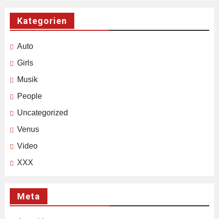
Kategorien
Auto
Girls
Musik
People
Uncategorized
Venus
Video
XXX
Meta