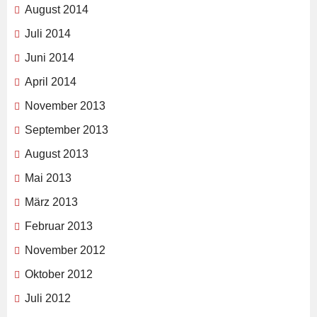
August 2014
Juli 2014
Juni 2014
April 2014
November 2013
September 2013
August 2013
Mai 2013
März 2013
Februar 2013
November 2012
Oktober 2012
Juli 2012