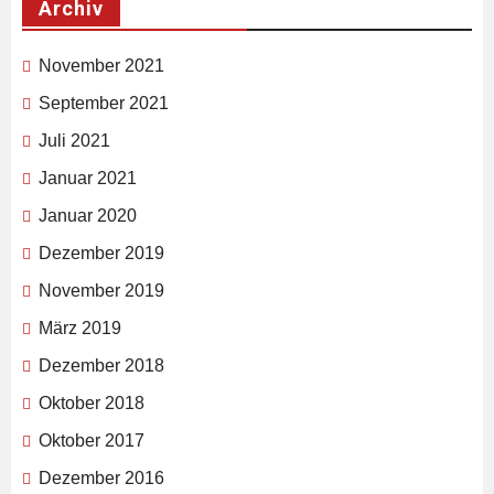
Archiv
November 2021
September 2021
Juli 2021
Januar 2021
Januar 2020
Dezember 2019
November 2019
März 2019
Dezember 2018
Oktober 2018
Oktober 2017
Dezember 2016