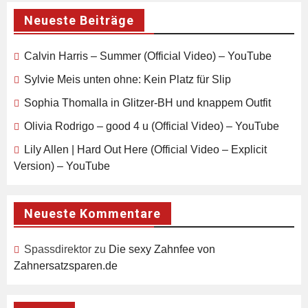
Neueste Beiträge
Calvin Harris – Summer (Official Video) – YouTube
Sylvie Meis unten ohne: Kein Platz für Slip
Sophia Thomalla in Glitzer-BH und knappem Outfit
Olivia Rodrigo – good 4 u (Official Video) – YouTube
Lily Allen | Hard Out Here (Official Video – Explicit
Version) – YouTube
Neueste Kommentare
Spassdirektor
zu
Die sexy Zahnfee von
Zahnersatzsparen.de