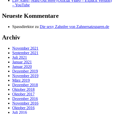
Lily Allen | Hard Out Here (Official Video – Explicit Version)
– YouTube
Neueste Kommentare
Spassdirektor
zu
Die sexy Zahnfee von Zahnersatzsparen.de
Archiv
November 2021
September 2021
Juli 2021
Januar 2021
Januar 2020
Dezember 2019
November 2019
März 2019
Dezember 2018
Oktober 2018
Oktober 2017
Dezember 2016
November 2016
Oktober 2016
Juli 2016