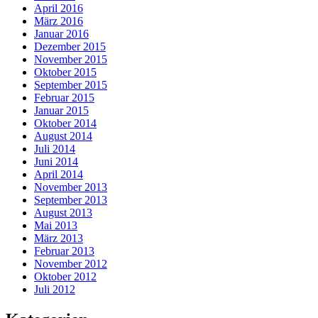
April 2016
März 2016
Januar 2016
Dezember 2015
November 2015
Oktober 2015
September 2015
Februar 2015
Januar 2015
Oktober 2014
August 2014
Juli 2014
Juni 2014
April 2014
November 2013
September 2013
August 2013
Mai 2013
März 2013
Februar 2013
November 2012
Oktober 2012
Juli 2012